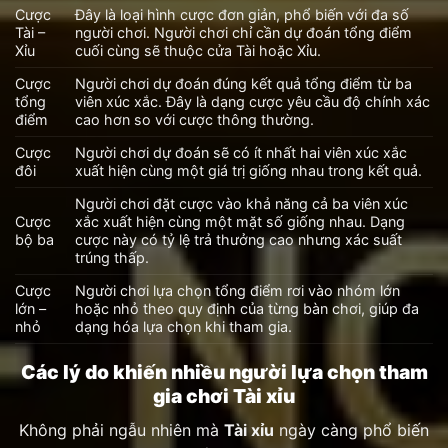
Cược
Đây là loại hình cược đơn giản, phổ biến với đa số
Tài –
người chơi. Người chơi chỉ cần dự đoán tổng điểm
Xỉu
cuối cùng sẽ thuộc cửa Tài hoặc Xỉu.
Cược
Người chơi dự đoán đúng kết quả tổng điểm từ ba
tổng
viên xúc xắc. Đây là dạng cược yêu cầu độ chính xác
điểm
cao hơn so với cược thông thường.
Cược
Người chơi dự đoán sẽ có ít nhất hai viên xúc xắc
đôi
xuất hiện cùng một giá trị giống nhau trong kết quả.
Người chơi đặt cược vào khả năng cả ba viên xúc
Cược
xắc xuất hiện cùng một mặt số giống nhau. Dạng
bộ ba
cược này có tỷ lệ trả thưởng cao nhưng xác suất
trúng thấp.
Cược
Người chơi lựa chọn tổng điểm rơi vào nhóm lớn
lớn –
hoặc nhỏ theo quy định của từng bàn chơi, giúp đa
nhỏ
dạng hóa lựa chọn khi tham gia.
Các lý do khiến nhiều người lựa chọn tham
gia chơi Tài xỉu
Không phải ngẫu nhiên mà
Tài xỉu
ngày càng phổ biến