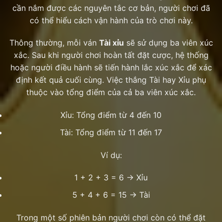
cần nắm được các nguyên tắc cơ bản, người chơi đã
có thể hiểu cách vận hành của trò chơi này.
Thông thường, mỗi ván
Tài xỉu
sẽ sử dụng ba viên xúc
xắc. Sau khi người chơi hoàn tất đặt cược, hệ thống
hoặc người điều hành sẽ tiến hành lắc xúc xắc để xác
định kết quả cuối cùng. Việc thắng Tài hay Xỉu phụ
thuộc vào tổng điểm của cả ba viên xúc xắc.
Xỉu: Tổng điểm từ 4 đến 10
Tài: Tổng điểm từ 11 đến 17
Ví dụ:
1 + 2 + 3 = 6 → Xỉu
5 + 4 + 6 = 15 → Tài
Trong một số phiên bản người chơi còn có thể đặt