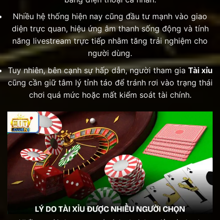
Nhiều hệ thống hiện nay cũng đầu tư mạnh vào giao
diện trực quan, hiệu ứng âm thanh sống động và tính
năng livestream trực tiếp nhằm tăng trải nghiệm cho
người dùng.
Tuy nhiên, bên cạnh sự hấp dẫn, người tham gia
Tài xỉu
cũng cần giữ tâm lý tỉnh táo để tránh rơi vào trạng thái
chơi quá mức hoặc mất kiểm soát tài chính.