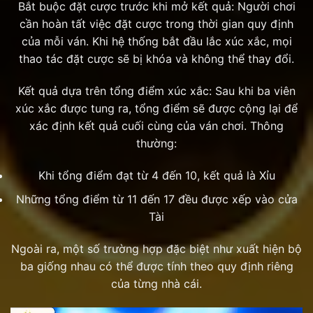
Bắt buộc đặt cược trước khi mở kết quả: Người chơi
cần hoàn tất việc đặt cược trong thời gian quy định
của mỗi ván. Khi hệ thống bắt đầu lắc xúc xắc, mọi
thao tác đặt cược sẽ bị khóa và không thể thay đổi.
Kết quả dựa trên tổng điểm xúc xắc: Sau khi ba viên
xúc xắc được tung ra, tổng điểm sẽ được cộng lại để
xác định kết quả cuối cùng của ván chơi. Thông
thường:
Khi tổng điểm đạt từ 4 đến 10, kết quả là Xỉu
Những tổng điểm từ 11 đến 17 đều được xếp vào cửa
Tài
Ngoài ra, một số trường hợp đặc biệt như xuất hiện bộ
ba giống nhau có thể được tính theo quy định riêng
của từng nhà cái.