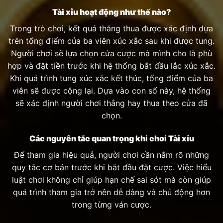
Tài xỉu hoạt động như thế nào?
Trong trò chơi, kết quả thắng thua được xác định dựa
trên tổng điểm của ba viên xúc xắc sau khi được tung.
Người chơi sẽ lựa chọn cửa cược mà mình cho là phù
hợp và đặt tiền trước khi hệ thống bắt đầu lắc xúc xắc.
Khi quá trình tung xúc xắc kết thúc, tổng điểm của ba
viên sẽ được cộng lại. Dựa vào con số này, hệ thống
sẽ xác định người chơi thắng hay thua theo cửa đã
chọn.
Các nguyên tắc quan trọng khi chơi Tài xỉu
Để tham gia hiệu quả, người chơi cần nắm rõ những
quy tắc cơ bản trước khi bắt đầu đặt cược. Việc hiểu
luật chơi không chỉ giúp hạn chế sai sót mà còn giúp
quá trình tham gia trở nên dễ dàng và chủ động hơn
trong từng ván cược.