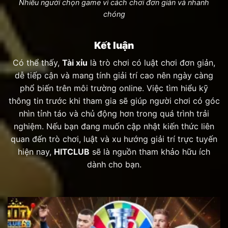
Nhiều người chọn game vì cách chơi đơn giản và nhanh
chóng
Kết luận
Có thể thấy,
Tài xỉu
là trò chơi có luật chơi đơn giản,
dễ tiếp cận và mang tính giải trí cao nên ngày càng
phổ biến trên môi trường online. Việc tìm hiểu kỹ
thông tin trước khi tham gia sẽ giúp người chơi có góc
nhìn tỉnh táo và chủ động hơn trong quá trình trải
nghiệm. Nếu bạn đang muốn cập nhật kiến thức liên
quan đến trò chơi, luật và xu hướng giải trí trực tuyến
hiện nay,
HITCLUB
sẽ là nguồn tham khảo hữu ích
dành cho bạn.