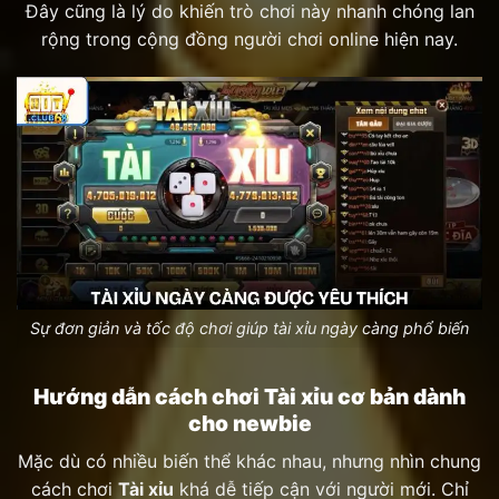
Đây cũng là lý do khiến trò chơi này nhanh chóng lan
rộng trong cộng đồng người chơi online hiện nay.
Sự đơn giản và tốc độ chơi giúp tài xỉu ngày càng phổ biến
Hướng dẫn cách chơi Tài xỉu cơ bản dành
cho newbie
Mặc dù có nhiều biến thể khác nhau, nhưng nhìn chung
cách chơi
Tài xỉu
khá dễ tiếp cận với người mới. Chỉ