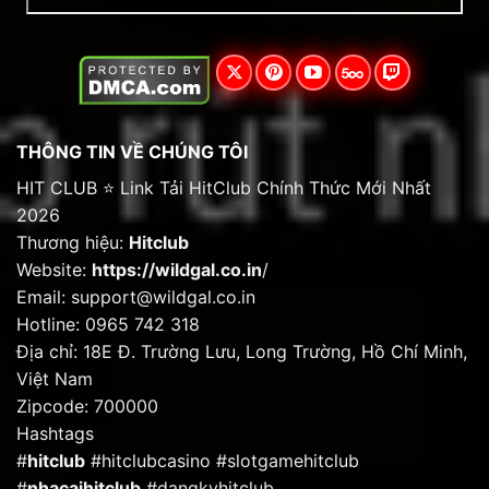
THÔNG TIN VỀ CHÚNG TÔI
HIT CLUB ⭐️ Link Tải HitClub Chính Thức Mới Nhất
2026
Thương hiệu:
Hitclub
Website:
https://wildgal.co.in
/
Email:
support@wildgal.co.in
Hotline: 0965 742 318
Địa chỉ: 18E Đ. Trường Lưu, Long Trường, Hồ Chí Minh,
Việt Nam
Zipcode: 700000
Hashtags
#
hitclub
#hitclubcasino #slotgamehitclub
#
nhacaihitclub
#dangkyhitclub