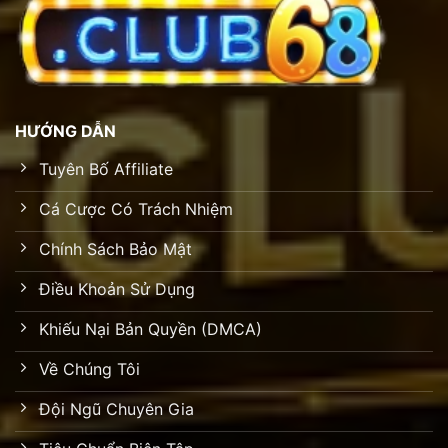
HƯỚNG DẪN
Tuyên Bố Affiliate
Cá Cược Có Trách Nhiệm
Chính Sách Bảo Mật
Điều Khoản Sử Dụng
Khiếu Nại Bản Quyền (DMCA)
Về Chúng Tôi
Đội Ngũ Chuyên Gia