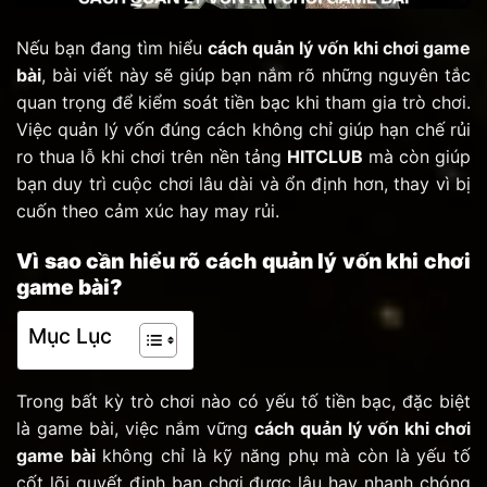
Nếu bạn đang tìm hiểu
cách quản lý vốn khi chơi game
bài
, bài viết này sẽ giúp bạn nắm rõ những nguyên tắc
quan trọng để kiểm soát tiền bạc khi tham gia trò chơi.
Việc quản lý vốn đúng cách không chỉ giúp hạn chế rủi
ro thua lỗ khi chơi trên nền tảng
HITCLUB
mà còn giúp
bạn duy trì cuộc chơi lâu dài và ổn định hơn, thay vì bị
cuốn theo cảm xúc hay may rủi.
Vì sao cần hiểu rõ cách quản lý vốn khi chơi
game bài?
Mục Lục
Trong bất kỳ trò chơi nào có yếu tố tiền bạc, đặc biệt
là game bài, việc nắm vững
cách quản lý vốn khi chơi
game bài
không chỉ là kỹ năng phụ mà còn là yếu tố
cốt lõi quyết định bạn chơi được lâu hay nhanh chóng