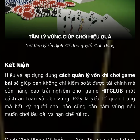
Giữ tâm lý ổn định để đưa quyết định đúng
Kết luận
Hiểu và áp dụng đúng
cách quản lý vốn khi chơi game
bài
sẽ giúp bạn không chỉ kiểm soát được tài chính mà
còn nâng cao trải nghiệm chơi game
HITCLUB
một
cách an toàn và bền vững. Đây là yếu tố quan trọng
mà bất kỳ người chơi nào cũng cần nắm vững nếu
muốn chơi lâu dài và hạn chế rủi ro.
Cách Chơi Phỏm Dễ Hiểu |
Xóc đĩa online hoạt động