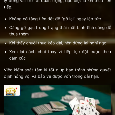
lý đóng vai trò rất quan trọng, đặc biệt là khi thua liên
tiếp.
Không cố tăng tiền đặt để “gỡ lại” ngay lập tức
Càng gỡ gạc trong trạng thái mất bình tĩnh càng dễ
thua thêm
Khi thấy chuỗi thua kéo dài, nên dừng lại nghỉ ngơi
Xem lại cách chơi thay vì tiếp tục đặt cược theo
cảm xúc
Việc kiểm soát tâm lý tốt giúp bạn tránh những quyết
định nóng vội và bảo vệ được vốn trong dài hạn.