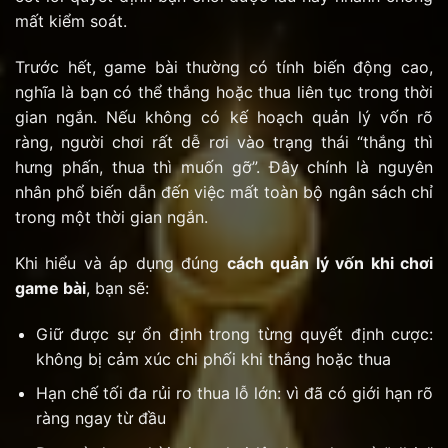
mất kiểm soát.
Trước hết, game bài thường có tính biến động cao,
nghĩa là bạn có thể thắng hoặc thua liên tục trong thời
gian ngắn. Nếu không có kế hoạch quản lý vốn rõ
ràng, người chơi rất dễ rơi vào trạng thái “thắng thì
hưng phấn, thua thì muốn gỡ”. Đây chính là nguyên
nhân phổ biến dẫn đến việc mất toàn bộ ngân sách chỉ
trong một thời gian ngắn.
Khi hiểu và áp dụng đúng
cách quản lý vốn khi chơi
game bài
, bạn sẽ:
Giữ được sự ổn định trong từng quyết định cược:
không bị cảm xúc chi phối khi thắng hoặc thua
Hạn chế tối đa rủi ro thua lỗ lớn: vì đã có giới hạn rõ
ràng ngay từ đầu