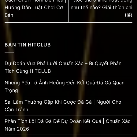
Hướng Dẫn Luật Chơi Cơ
như thế nào? Giải thích chi
Bản
tiết
BẢN TIN HITCLUB
Dự Đoán Vua Phá Lưới Chuẩn Xác – Bí Quyết Phân
Tích Cùng HITCLUB
Những Yếu Tố Ảnh Hưởng Đến Kết Quả Đá Gà Quan
Trọng
Sai Lầm Thường Gặp Khi Cược Đá Gà | Người Chơi
Cần Tránh
Phân Tích Lối Đá Gà Để Dự Đoán Kết Quả | Chuẩn Xác
Năm 2026