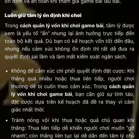
ổn định và an toàn khi tham gia game bài lâu dài.
Luôn giữ tâm lý ổn định khi chơi
Trong
cách quản lý vốn khi chơi game bài
, tâm lý được
xem là yếu tố “ẩn” nhưng lại ảnh hưởng trực tiếp đến
toàn bộ kết quả. Dù bạn có kế hoạch vốn tốt đến đâu,
nhưng nếu cảm xúc không ổn định thì rất dễ đưa ra
quyết định sai lầm và làm mất kiểm soát ngân sách.
Không để cảm xúc chi phối quyết định đặt cược: Khi
thắng quá nhiều hoặc thua liên tiếp, người chơi
thường dễ bị cuốn theo cảm xúc. Trong
cách quản
lý vốn khi chơi game bài
, bạn cần giữ sự tỉnh táo,
đặt cược dựa trên kế hoạch đã đề ra thay vì cảm
giác nhất thời.
Tránh nóng vội khi thua hoặc quá chủ quan khi
thắng: Thua liên tiếp dễ khiến người chơi muốn “gỡ
nhanh”, còn thắng liên tục lại dễ dẫn đến tâm lý chủ