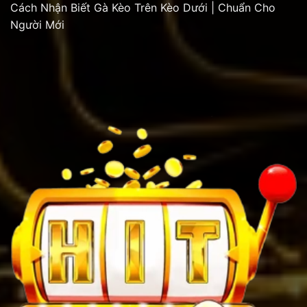
Cách Nhận Biết Gà Kèo Trên Kèo Dưới | Chuẩn Cho
Người Mới