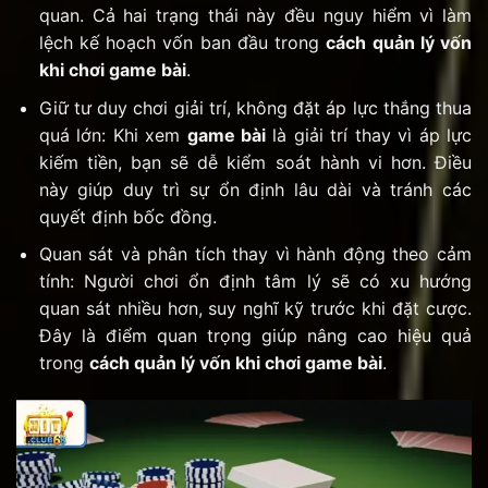
quan. Cả hai trạng thái này đều nguy hiểm vì làm
lệch kế hoạch vốn ban đầu trong
cách quản lý vốn
khi chơi game bài
.
Giữ tư duy chơi giải trí, không đặt áp lực thắng thua
quá lớn: Khi xem
game bài
là giải trí thay vì áp lực
kiếm tiền, bạn sẽ dễ kiểm soát hành vi hơn. Điều
này giúp duy trì sự ổn định lâu dài và tránh các
quyết định bốc đồng.
Quan sát và phân tích thay vì hành động theo cảm
tính: Người chơi ổn định tâm lý sẽ có xu hướng
quan sát nhiều hơn, suy nghĩ kỹ trước khi đặt cược.
Đây là điểm quan trọng giúp nâng cao hiệu quả
trong
cách quản lý vốn khi chơi game bài
.