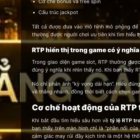
Cơ chế bonus và free spin
Cấu trúc jackpot
Tất cả được đưa vào mô hình mô phỏng để 
thường được người chơi ưu tiên khi tìm hiểu
t
RTP hiển thị trong game có ý nghĩa
Trong giao diện game slot, RTP thường được 
đúng ý nghĩa khi nhìn thấy nó. Khi bạn thấy 
Nó chỉ phản ánh “kỳ vọng dài hạn”. Hiểu đún
về thắng nhanh, đồng thời biết cách chọn gam
Cơ chế hoạt động của RTP 
Khi bắt đầu tìm hiểu sâu hơn về
tỷ lệ RTP tr
bạn thấy trên màn hình chỉ là “phần nổi củ
cảm giác may rủi đầy kịch tính là một hệ th