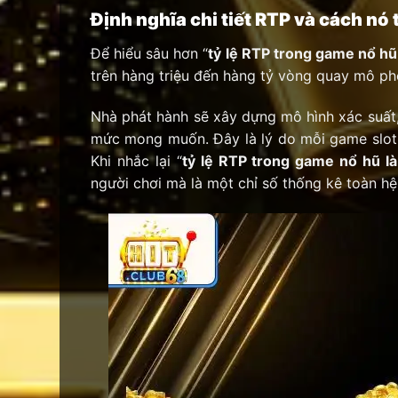
Định nghĩa chi tiết RTP và cách nó
Để hiểu sâu hơn “
tỷ lệ RTP trong game nổ hũ 
trên hàng triệu đến hàng tỷ vòng quay mô p
Nhà phát hành sẽ xây dựng mô hình xác suất
mức mong muốn. Đây là lý do mỗi game slot đ
Khi nhắc lại “
tỷ lệ RTP trong game nổ hũ là
người chơi mà là một chỉ số thống kê toàn hệ