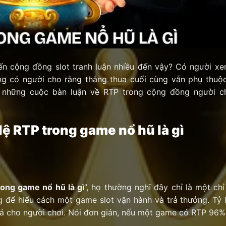
ến cộng đồng slot tranh luận nhiều đến vậy? Có người x
g có người cho rằng thắng thua cuối cùng vẫn phụ thuộ
những cuộc bàn luận về RTP trong cộng đồng người ch
 lệ RTP trong game nổ hũ là gì
rong game nổ hũ là gì
”, họ thường nghĩ đây chỉ là một chỉ
ng để hiểu cách một game slot vận hành và trả thưởng. Tỷ 
 trả cho người chơi. Nói đơn giản, nếu một game có RTP 96%