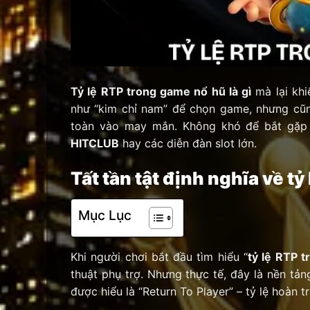
Tỷ lệ RTP trong game nổ hũ là gì
mà lại khi
như “kim chỉ nam” để chọn game, nhưng cũn
toàn vào may mắn. Không khó để bắt gặp 
HITCLUB
hay các diễn đàn slot lớn.
Tất tần tật định nghĩa về tỷ
Mục Lục
Khi người chơi bắt đầu tìm hiểu “
tỷ lệ RTP t
thuật phụ trợ. Nhưng thực tế, đây là nền tả
được hiểu là “Return To Player” – tỷ lệ hoàn