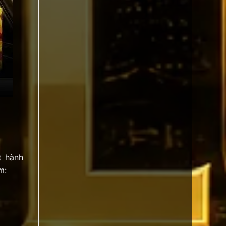
t hành
m: