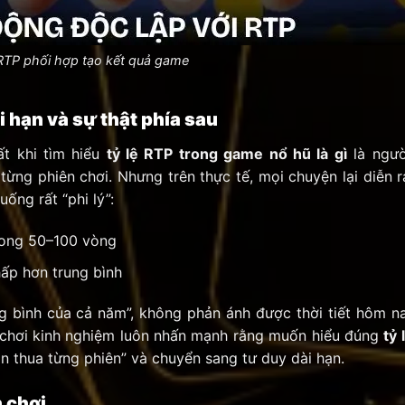
TP phối hợp tạo kết quả game
i hạn và sự thật phía sau
t khi tìm hiểu
tỷ lệ RTP trong game nổ hũ là gì
là ngườ
ừng phiên chơi. Nhưng trên thực tế, mọi chuyện lại diễn r
ống rất “phi lý”:
rong 50–100 vòng
ấp hơn trung bình
ng bình của cả năm”, không phản ánh được thời tiết hôm n
i chơi kinh nghiệm luôn nhấn mạnh rằng muốn hiểu đúng
tỷ 
ăn thua từng phiên” và chuyển sang tư duy dài hạn.
 chơi