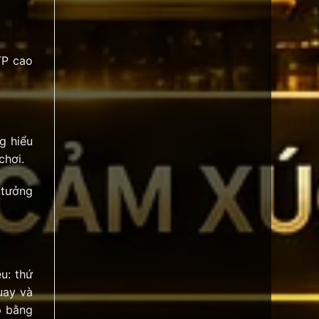
TP cao
g hiểu
chơi.
 tưởng
u: thứ
uay và
p bằng