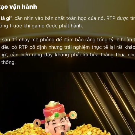
 tạo vận hành
là gì
”, cần nhìn vào bản chất toán học của nó. RTP được tí
hỏng trước khi game được phát hành.
, sau đó chạy mô phỏng để đảm bảo rằng tổng tỷ lệ hoàn t
ều có RTP cố định nhưng trải nghiệm thực tế lại rất khác
 gì
”, cần hiểu rằng đây không phải lời hứa thắng thua ch
 thống.