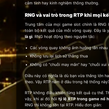
cảm tính hay kinh nghiệm thông thường.
RNG và vai trò trong RTP khi mọi k
Trung tâm của mọi game slot chính là RNG 
toàn bộ kết quả của mỗi vòng quay. Đây là 
là gì
. RNG hoạt động theo nguyên tắc:
Các vòng quay không ảnh hưởng lẫn nhau t
Không lưu lại lịch sử thắng thua
Không có “chuỗi may mắn” hay “chuỗi xui x
Điều này có nghĩa là dù bạn vừa thắng lớn ha
theo. Vậy RTP nằm ở đâu trong hệ thống này
RTP không điều khiển từng kết quả cụ thể. Th
vậy, khi ai đó hỏi
tỷ lệ RTP trong game nổ hũ
RNG thì không tồn tại RTP. Hiểu đơn giản: