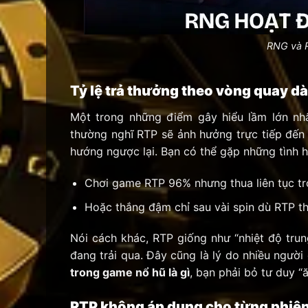
RNG và R
Tỷ lệ trả thưởng theo vòng quay dà
Một trong những điểm gây hiểu lầm lớn nhấ
thường nghĩ RTP sẽ ảnh hưởng trực tiếp đến t
hướng ngược lại. Bạn có thể gặp những tình hu
Chơi game RTP 96% nhưng thua liên tục t
Hoặc thắng đậm chỉ sau vài spin dù RTP th
Nói cách khác, RTP giống như “nhiệt độ tru
đang trải qua. Đây cũng là lý do nhiều ngườ
trong game nổ hũ là gì
, bạn phải bỏ tư duy “
RTP không áp dụng cho từng phiên