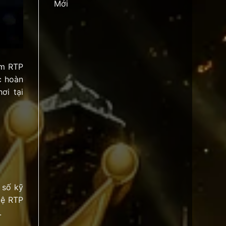
Mới
em RTP
c hoàn
ơi tại
 số kỹ
lệ RTP
.