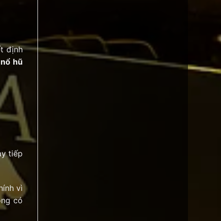
t định
 nổ hũ
y tiếp
ính vì
ông có