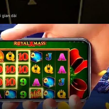
 gian dài