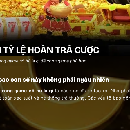
rong game nổ hũ là gì để chọn game phù hợp
 sao con số này không phải ngẫu nhiên
 trong game nổ hũ là gì
là cách nó được tạo ra. Nhà phá
t toán xác suất và hệ thống trả thưởng. Các yếu tố bao gồ